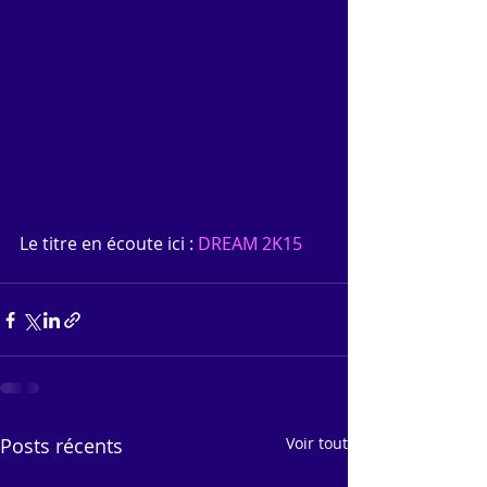
Le titre en écoute ici : 
DREAM 2K15
Posts récents
Voir tout