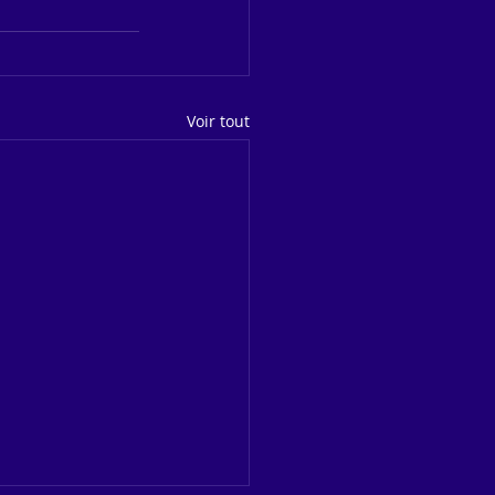
Voir tout