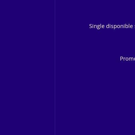
Single disponible
Promo