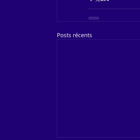
Posts récents