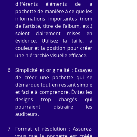
différents éléments de la 
pochette de manière à ce que les 
informations importantes (nom 
de l'artiste, titre de l'album, etc.) 
soient clairement mises en 
évidence. Utilisez la taille, la 
couleur et la position pour créer 
une hiérarchie visuelle efficace.
Simplicité et originalité : Essayez 
de créer une pochette qui se 
démarque tout en restant simple 
et facile à comprendre. Évitez les 
designs trop chargés qui 
pourraient distraire les 
auditeurs.
Format et résolution : Assurez-
vous que la pochette est créée 