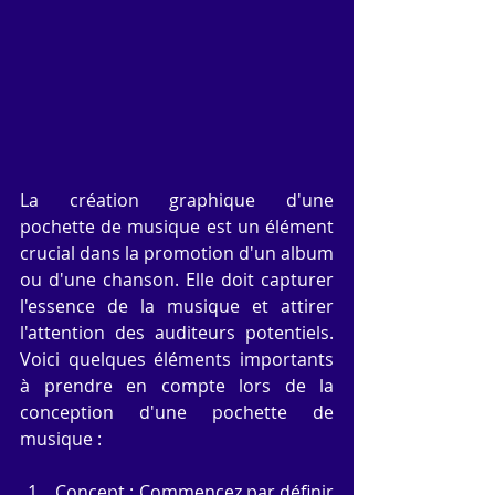
La création graphique d'une 
pochette de musique est un élément 
crucial dans la promotion d'un album 
ou d'une chanson. Elle doit capturer 
l'essence de la musique et attirer 
l'attention des auditeurs potentiels. 
Voici quelques éléments importants 
à prendre en compte lors de la 
conception d'une pochette de 
musique :
Concept : Commencez par définir 