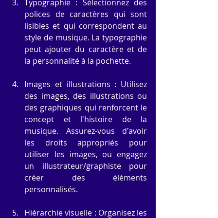
Typographie : Sélectionnez des 
polices de caractères qui sont 
lisibles et qui correspondent au 
style de musique. La typographie 
peut ajouter du caractère et de 
la personnalité à la pochette.
Images et illustrations : Utilisez 
des images, des illustrations ou 
des graphiques qui renforcent le 
concept et l'histoire de la 
musique. Assurez-vous d'avoir 
les droits appropriés pour 
utiliser les images, ou engagez 
un illustrateur/graphiste pour 
créer des éléments 
personnalisés.
Hiérarchie visuelle : Organisez les 