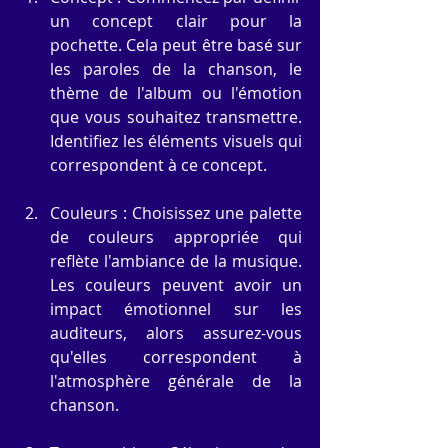
un concept clair pour la 
pochette. Cela peut être basé sur 
les paroles de la chanson, le 
thème de l'album ou l'émotion 
que vous souhaitez transmettre. 
Identifiez les éléments visuels qui 
correspondent à ce concept.
Couleurs : Choisissez une palette 
de couleurs appropriée qui 
reflète l'ambiance de la musique. 
Les couleurs peuvent avoir un 
impact émotionnel sur les 
auditeurs, alors assurez-vous 
qu'elles correspondent à 
l'atmosphère générale de la 
chanson.