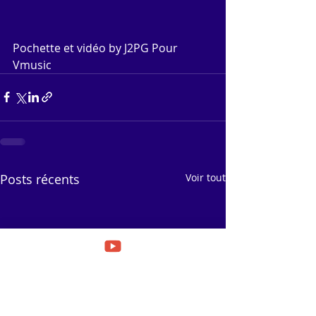
Pochette et vidéo by J2PG Pour 
Vmusic
Posts récents
Voir tout