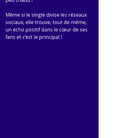
Même si le single divise les réseaux 
sociaux, elle trouve, tout de même, 
un écho positif dans le cœur de ses 
fans et c’est le principal ! 