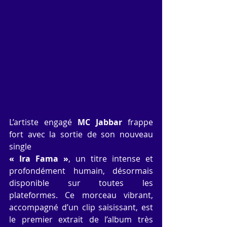
L’artiste engagé 
MC Jabbar
 frappe 
fort avec la sortie de son nouveau 
single 
« Ira Fama »
, un titre intense et 
profondément humain, désormais 
disponible sur toutes les 
plateformes. Ce morceau vibrant, 
accompagné d’un clip saisissant, est 
le premier extrait de l’album très 