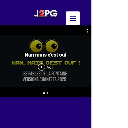
Nan mais c'est ouf
Voir