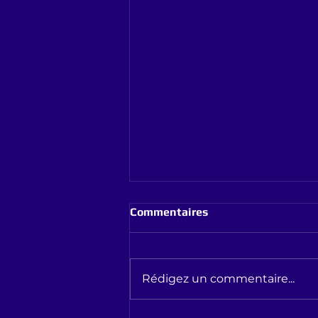
Commentaires
Rédigez un commentaire...