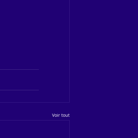
Voir tout