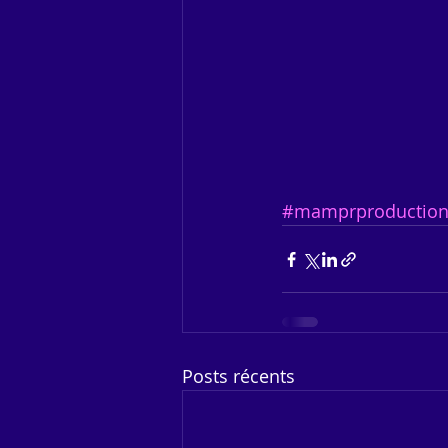
#mamprproduction
Posts récents