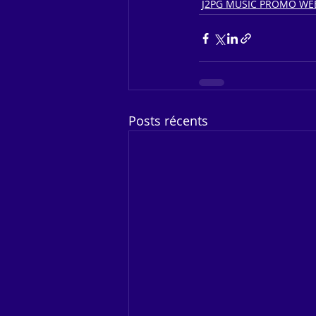
J2PG MUSIC PROMO WE
Posts récents