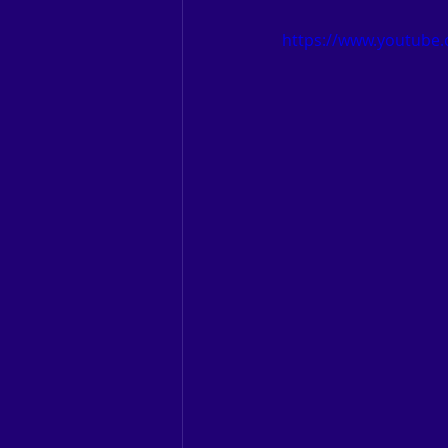
https://www.youtube