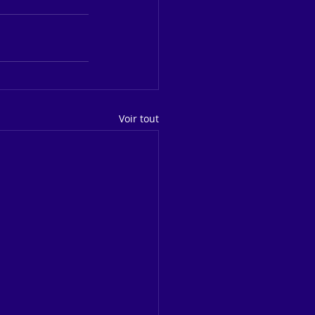
Voir tout