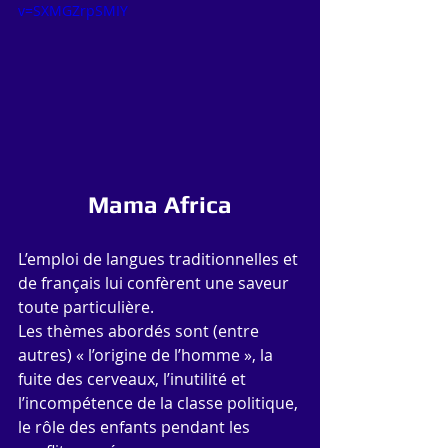
v=SXMGZrpSMIY
Mama Africa
L’emploi de langues traditionnelles et 
de français lui confèrent une saveur 
toute particulière.
Les thèmes abordés sont (entre 
autres) « l’origine de l’homme », la 
fuite des cerveaux, l’inutilité et 
l’incompétence de la classe politique, 
le rôle des enfants pendant les 