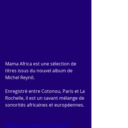
Mama Africa est une sélection de 
titres issus du nouvel album de 
Michel Reynô.
Enregistré entre Cotonou, Paris et La 
Rochelle, il est un savant mélange de 
sonorités africaines et européennes.
https://www.youtube.com/watch?