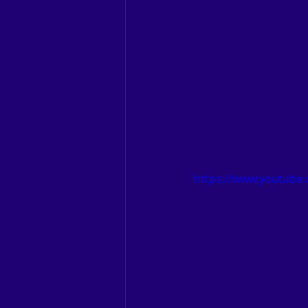
https://www.youtub