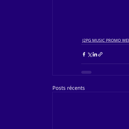
J2PG MUSIC PROMO WE
Posts récents