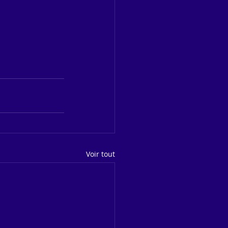
Voir tout