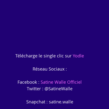
Télécharge le single clic sur 
Yodle
Réseau Sociaux :
Facebook : 
Satine Walle Officiel
Twitter : @SatineWalle
Snapchat : satine.walle