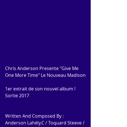
Chris Anderson Presente "Give Me 
One More Time" Le Nouveau Madison
1er extrait de son nouvel album ! 
Sortie 2017
Written And Composed By : 
Anderson Lahély.C / Toquard Steeve / 