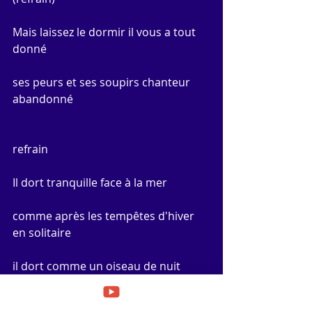
Mais laissez le dormir il vous a tout 
donné
ses peurs et ses soupirs chanteur 
abandonné
refrain
Il dort tranquille face à la mer
comme après les tempêtes d'hiver 
en solitaire
il dort comme un oiseau de nuit
où quelques silhouettes