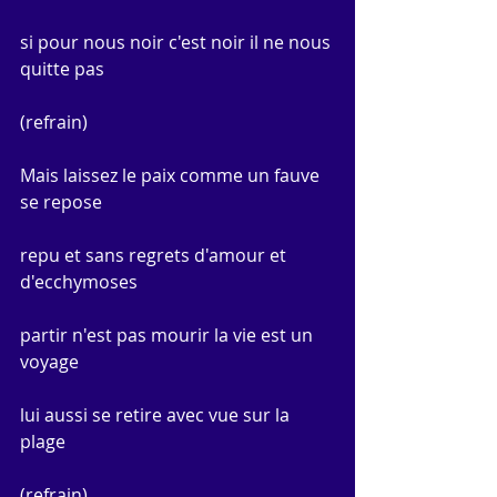
si pour nous noir c'est noir il ne nous 
quitte pas
(refrain)
Mais laissez le paix comme un fauve 
se repose
repu et sans regrets d'amour et 
d'ecchymoses
partir n'est pas mourir la vie est un 
voyage
lui aussi se retire avec vue sur la 
plage
(refrain)