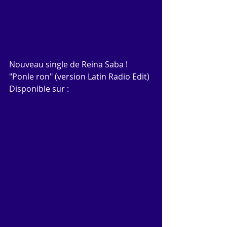
Nouveau single de Reina Saba ! 
"Ponle ron" (version Latin Radio Edit)
Disponible sur :